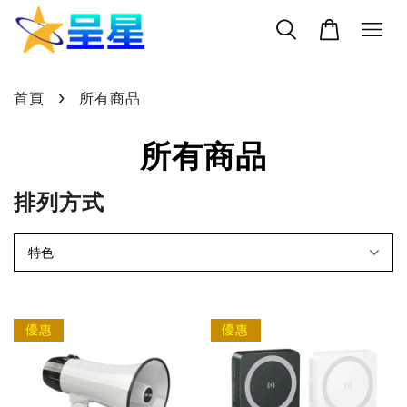
›
首頁
所有商品
所有商品
排列方式
優惠
優惠