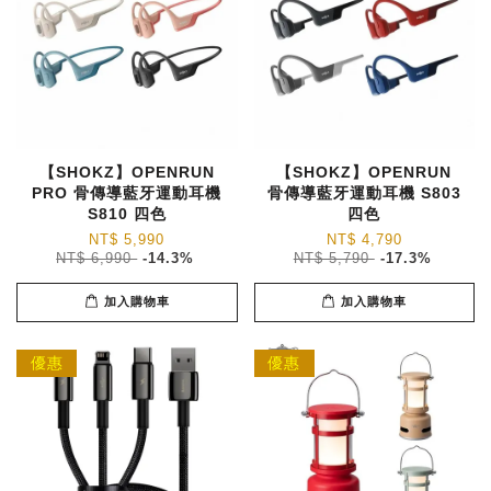
【SHOKZ】OPENRUN
【SHOKZ】OPENRUN
PRO 骨傳導藍牙運動耳機
骨傳導藍牙運動耳機 S803
S810 四色
四色
NT$ 5,990
NT$ 4,790
NT$ 6,990
-14.3%
NT$ 5,790
-17.3%
加入購物車
加入購物車
優惠
優惠