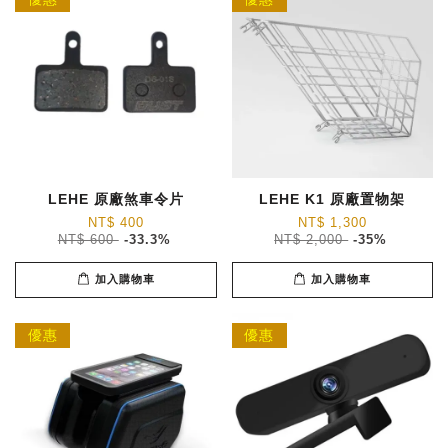
LEHE 原廠煞車令片
LEHE K1 原廠置物架
NT$ 400
NT$ 1,300
NT$ 600
-33.3%
NT$ 2,000
-35%
加入購物車
加入購物車
優惠
優惠