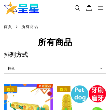
›
首頁
所有商品
所有商品
排列方式
優惠
優惠