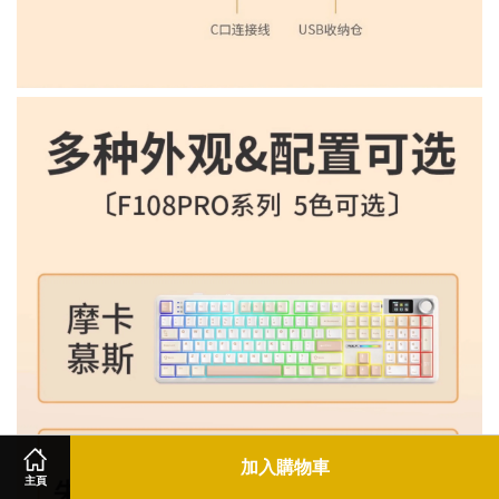
加入購物車
主頁