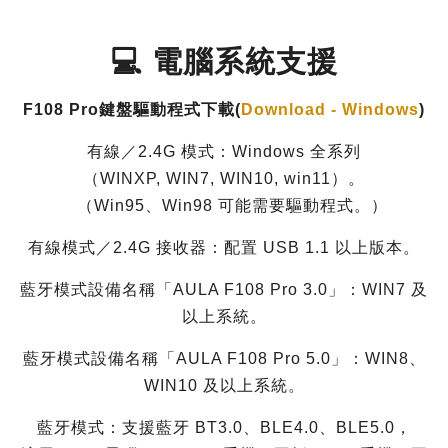
💻
電腦系統支援
F108 Pro鍵盤驅動程式下載(
Download - Windows
)
有線／2.4G 模式：Windows 全系列
（WINXP, WIN7, WIN10, win11）。
（Win95、Win98 可能需要驅動程式。）
有線模式／2.4G 接收器：配置 USB 1.1 以上版本。
藍牙模式設備名稱「AULA F108 Pro 3.0」：WIN7 及
以上系統。
藍牙模式設備名稱「AULA F108 Pro 5.0」：WIN8、
WIN10 及以上系統。
藍牙模式：支援藍牙 BT3.0、BLE4.0、BLE5.0，