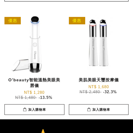
優惠
優惠
O’beauty智能溫熱美眼美
美肌美眼天璽按摩儀
唇儀
NT$ 1,680
NT$ 2,480
-32.3%
NT$ 1,280
NT$ 1,480
-13.5%
加入購物車
加入購物車