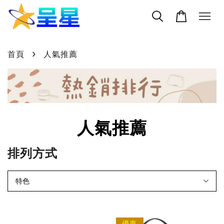
›
首頁
人氣推薦
人氣推薦
排列方式
優惠