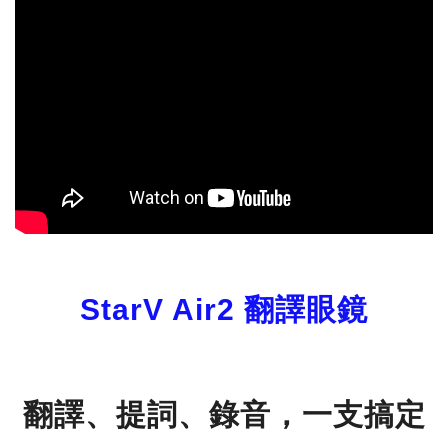
StarV Air2 翻譯眼鏡
翻譯、提詞、錄音，一支搞定