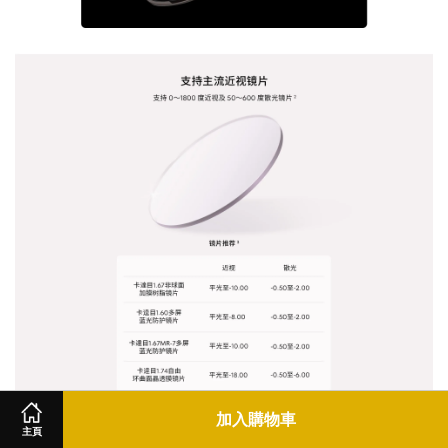
加入購物車
主頁