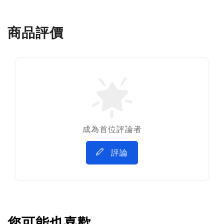
商品評價
成為首位評論者
評論
您可能也喜歡