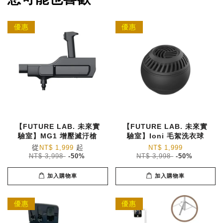
優惠
優惠
【FUTURE LAB. 未來實
【FUTURE LAB. 未來實
驗室】MG1 增壓滅汙槍
驗室】Ioni 毛絮洗衣球
從
起
NT$ 1,999
NT$ 1,999
NT$ 3,998
-50%
NT$ 3,998
-50%
加入購物車
加入購物車
優惠
優惠