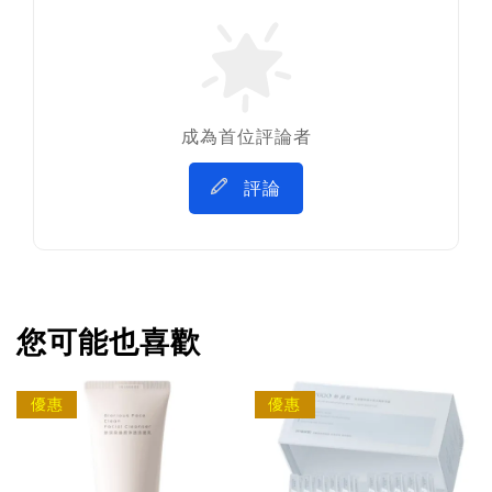
成為首位評論者
評論
您可能也喜歡
優惠
優惠