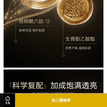
加入購物車
主頁