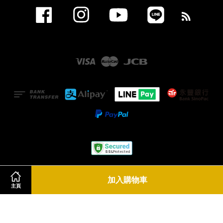
Facebook
Instagram
YouTube
Line
RSS
Visa
Master
JCB
服務條款
|
隱私政策
|
退款政策
加入購物車
主頁