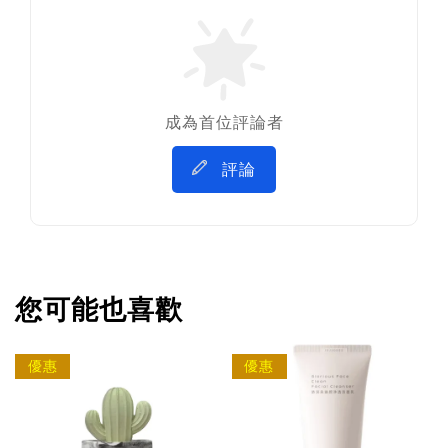
成為首位評論者
評論
您可能也喜歡
優惠
優惠