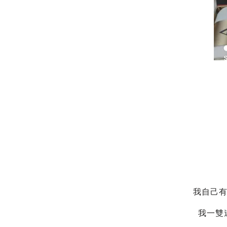
我自己有
我一雙