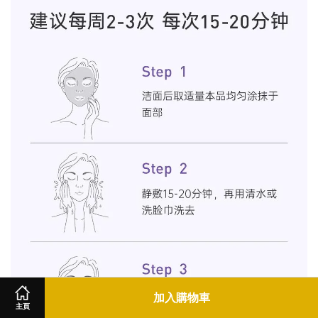
加入購物車
主頁