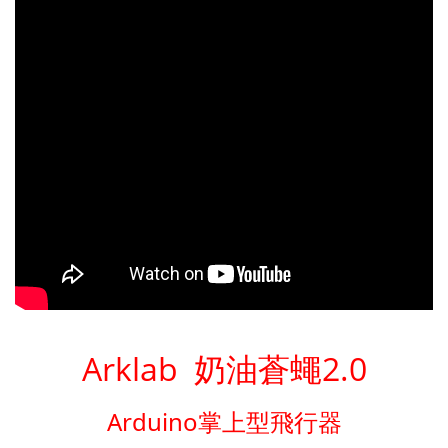
Arklab 奶油蒼蠅2.0
Arduino掌上型飛行器