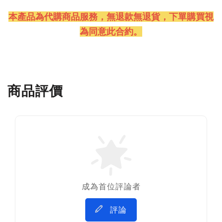
本產品為代購商品服務，無退款無退貨
，下單購買視
為同意此合約。
商品評價
成為首位評論者
評論