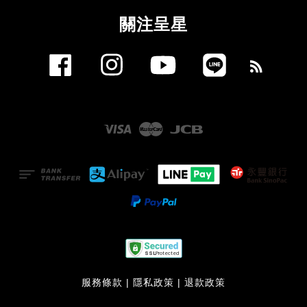
關注呈星
Facebook
Instagram
YouTube
Line
RSS
Visa
Master
JCB
服務條款
|
隱私政策
|
退款政策