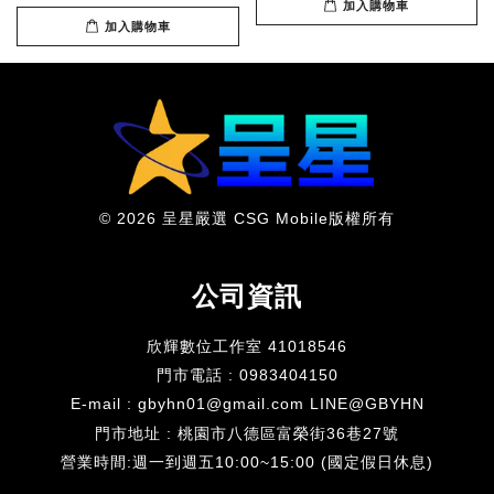
加入購物車
加入購物車
© 2026 呈星嚴選 CSG Mobile版權所有
公司資訊
欣輝數位工作室 41018546
門市電話 : 0983404150
E-mail : gbyhn01@gmail.com LINE@GBYHN
門市地址 : 桃園市八德區富榮街36巷27號
​營業時間:週一到週五10:00~15:00 (國定假日休息)