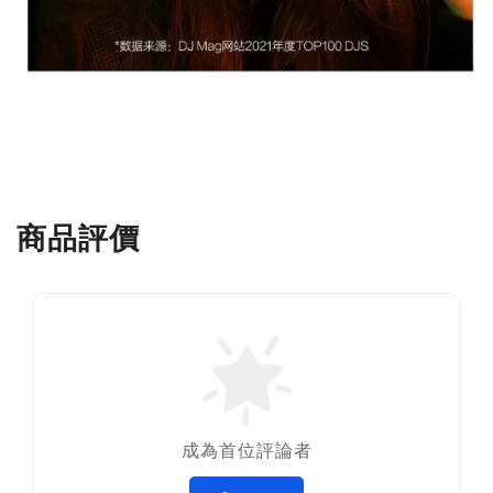
商品評價
成為首位評論者