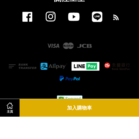
Facebook
Instagram
YouTube
Line
RSS
Visa
Master
JCB
加入購物車
主頁
服務條款
|
隱私政策
|
退款政策