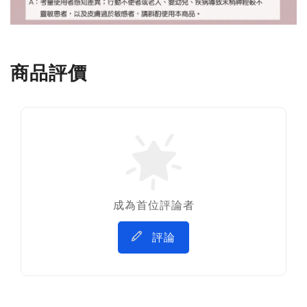
商品評價
成為首位評論者
評論