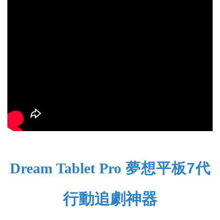
Dream Tablet Pro
夢想平板7代
行動追劇神器