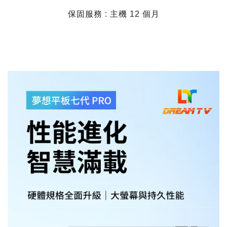
保固服務 : 主機 12 個月