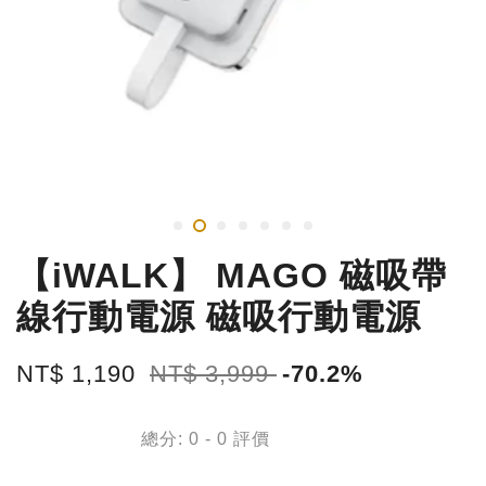
【iWALK】 MAGO 磁吸帶
線行動電源 磁吸行動電源
NT$ 1,190
NT$ 3,999
-70.2%
總分:
0
-
0
評價