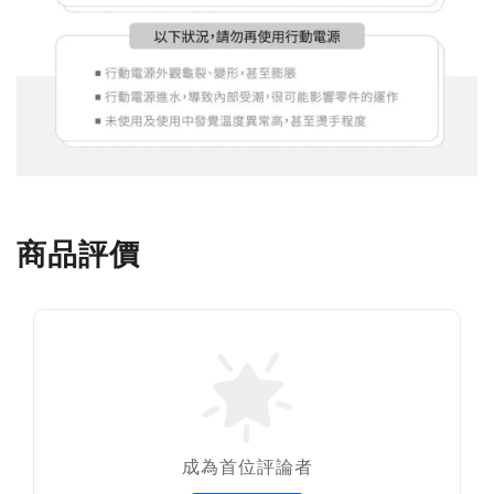
商品評價
成為首位評論者