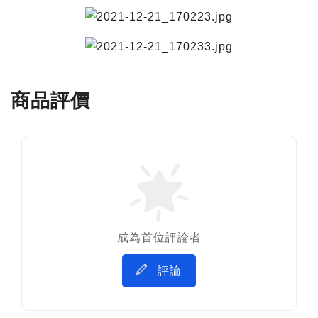
商品評價
成為首位評論者
評論