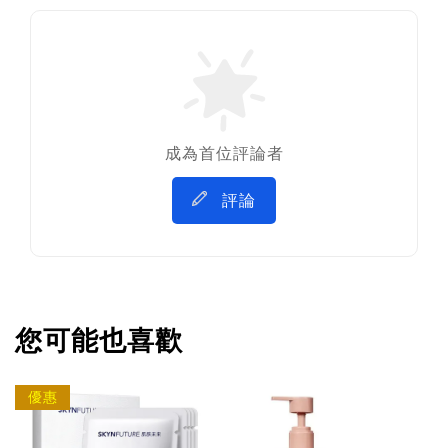
成為首位評論者
評論
您可能也喜歡
優惠