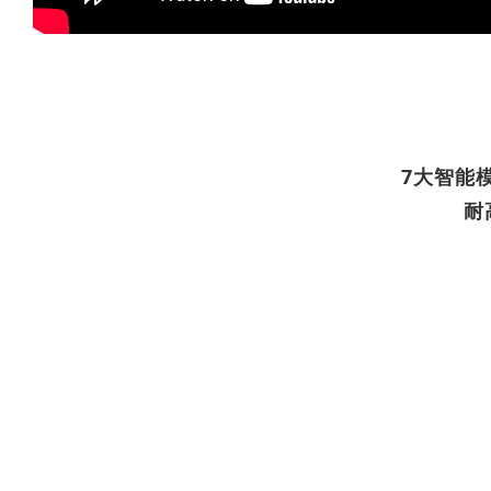
7大智能模式
耐