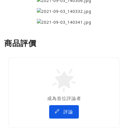
商品評價
成為首位評論者
評論