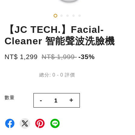
【JC TECH.】Facial-
Cleaner 智能聲波洗臉機
NT$ 1,299
NT$ 1,999
-35%
總分:
0
-
0
評價
數量
-
+