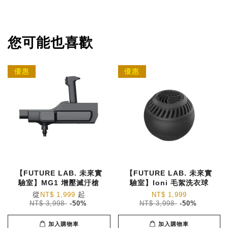
您可能也喜歡
優惠
優惠
【FUTURE LAB. 未來實
【FUTURE LAB. 未來實
驗室】MG1 增壓滅汙槍
驗室】Ioni 毛絮洗衣球
從
起
NT$ 1,999
NT$ 1,999
NT$ 3,998
-50%
NT$ 3,998
-50%
加入購物車
加入購物車