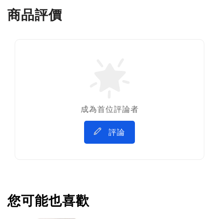
商品評價
成為首位評論者
評論
您可能也喜歡