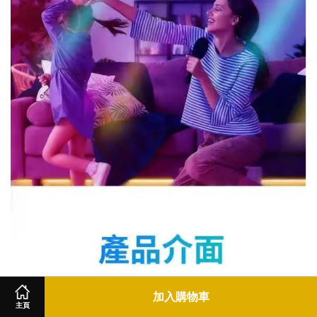
加入購物車
主頁