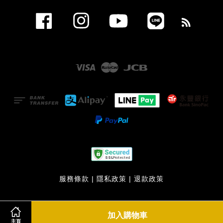
Facebook
Instagram
YouTube
Line
RSS
Visa
Master
JCB
服務條款
|
隱私政策
|
退款政策
加入購物車
主頁