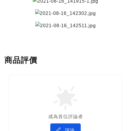
商品評價
成為首位評論者
評論