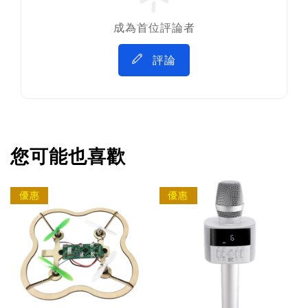
成為首位評論者
評論
您可能也喜歡
優惠
優惠