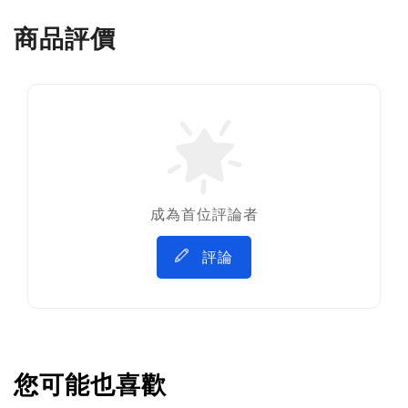
商品評價
成為首位評論者
評論
您可能也喜歡