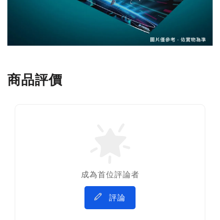
商品評價
成為首位評論者
評論