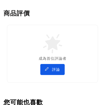
商品評價
成為首位評論者
評論
您可能也喜歡