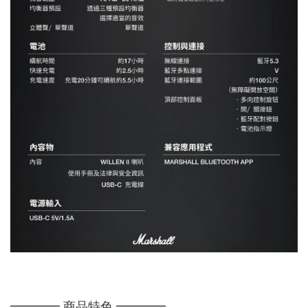
━━━━ 商品特色 ━━━━