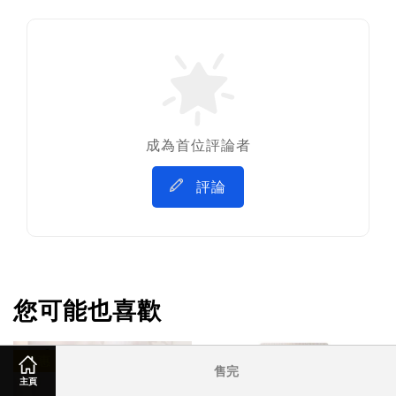
成為首位評論者
評論
您可能也喜歡
優惠
優惠
售完
主頁