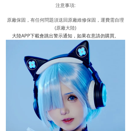
注意事項:
原廠保固，有任何問題須送回原廠維修保固，運費需自理
(原廠大陸)
大陸APP下載會跳出警示通知，如果在意請勿購買。