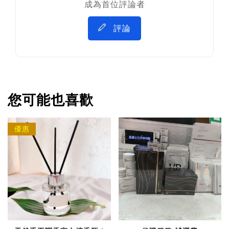
成為首位評論者
評論
您可能也喜歡
優惠