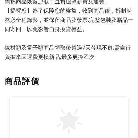
需把商品恢復原狀；且負擔整新費及運費。
【提醒您】為了保障您的權益，收到商品後，拆封時
務必全程錄影，並保留商品及發票.完整包裝及贈品一
同寄回，以免影響自身換貨權益。
線材類及電子類商品領取後超過7天發現不良,需自行
負擔來回運費更換新品,最多更換乙次
商品評價