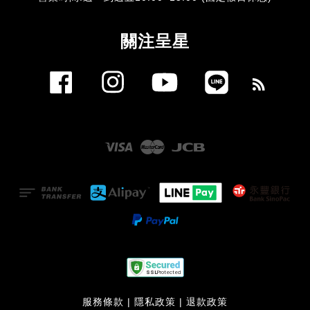
關注呈星
Facebook
Instagram
YouTube
Line
RSS
Visa
Master
JCB
服務條款
|
隱私政策
|
退款政策