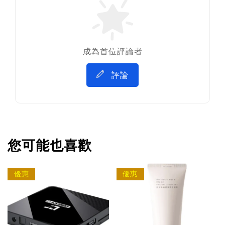
成為首位評論者
評論
您可能也喜歡
優惠
優惠