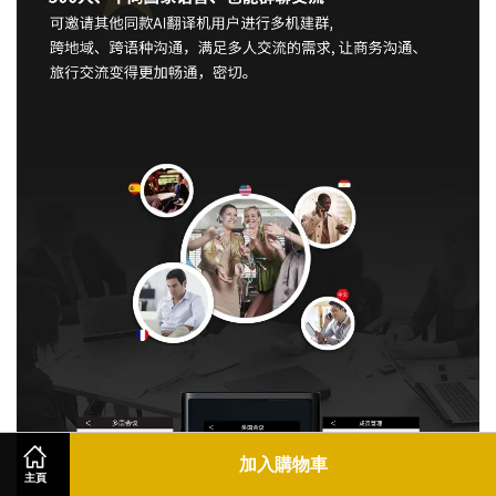
加入購物車
主頁