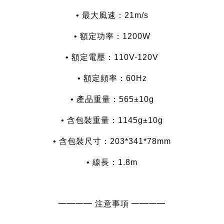
• 最大風速：21m/s
• 額定功率：1200W
• 額定電壓：110V-120V
• 額定頻率：60Hz
• 產品重量：565±10g
• 含包裝重量：1145g±10g
• 含包裝尺寸：203*341*78mm
• 線長：1.8m
━━━━ 注意事項 ━━━━