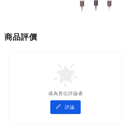
商品評價
成為首位評論者
評論