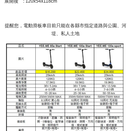
展開後
: 120x54x118cm
提醒您，電動滑板車目前只能在各縣市指定道路與公園、河
堤、私人土地