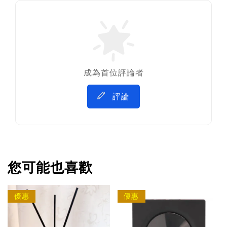
成為首位評論者
評論
您可能也喜歡
優惠
優惠