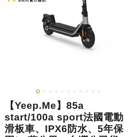
【Yeep.Me】85a
start/100a sport法國電動
滑板車、IPX6防水、5年保