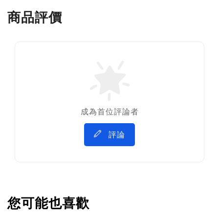
商品評價
成為首位評論者
評論
您可能也喜歡